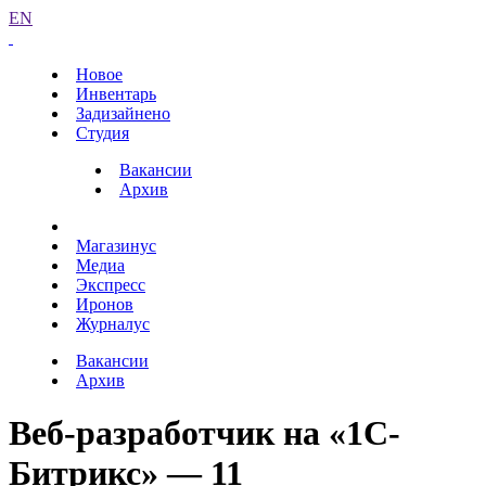
EN
Новое
Инвентарь
Задизайнено
Студия
Вакансии
Архив
Магазинус
Медиа
Экспресс
Иронов
Журналус
Вакансии
Архив
Веб-разработчик на «1С-
Битрикс» — 11