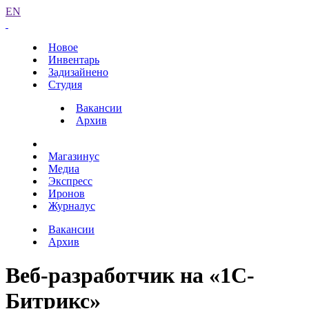
EN
Новое
Инвентарь
Задизайнено
Студия
Вакансии
Архив
Магазинус
Медиа
Экспресс
Иронов
Журналус
Вакансии
Архив
Веб-разработчик на «1С-
Битрикс»