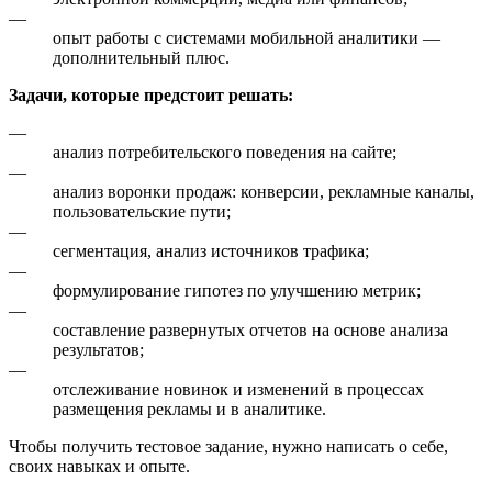
—
опыт работы с системами мобильной аналитики —
дополнительный плюс.
Задачи, которые предстоит решать:
—
анализ потребительского поведения на сайте;
—
анализ воронки продаж: конверсии, рекламные каналы,
пользовательские пути;
—
сегментация, анализ источников трафика;
—
формулирование гипотез по улучшению метрик;
—
составление развернутых отчетов на основе анализа
результатов;
—
отслеживание новинок и изменений в процессах
размещения рекламы и в аналитике.
Чтобы получить тестовое задание, нужно написать о себе,
своих навыках и опыте.