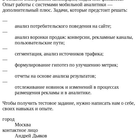
Опыт работы с системами мобильной аналитики —
дополнительный плюс. Задачи, которые предстоит решать:
—
анализ потребительского поведения на сайте;
—
анализ воронки продаж: конверсии, рекламные каналы,
пользовательские пути;
—
сегментация, анализ источников трафика;
—
формулирование гипотез по улучшению метрик;
—
отчеты на основе анализа результатов;
—
отслеживание новинок и изменений в процессах
размещения рекламы и в аналитике.
Чтобы получить тестовое задание, нужно написать нам о себе,
своих навыках и опыте.
город
Москва
контактное лицо
Андрей Дьяков