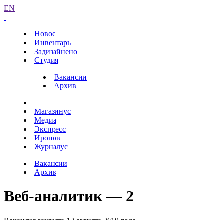
EN
Новое
Инвентарь
Задизайнено
Студия
Вакансии
Архив
Магазинус
Медиа
Экспресс
Иронов
Журналус
Вакансии
Архив
Веб-аналитик — 2