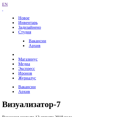
EN
Новое
Инвентарь
Задизайнено
Студия
Вакансии
Архив
Магазинус
Медиа
Экспресс
Иронов
Журналус
Вакансии
Архив
Визуализатор-7