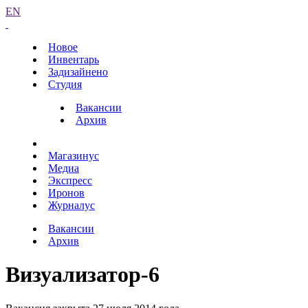
EN
Новое
Инвентарь
Задизайнено
Студия
Вакансии
Архив
Магазинус
Медиа
Экспресс
Иронов
Журналус
Вакансии
Архив
Визуализатор-6