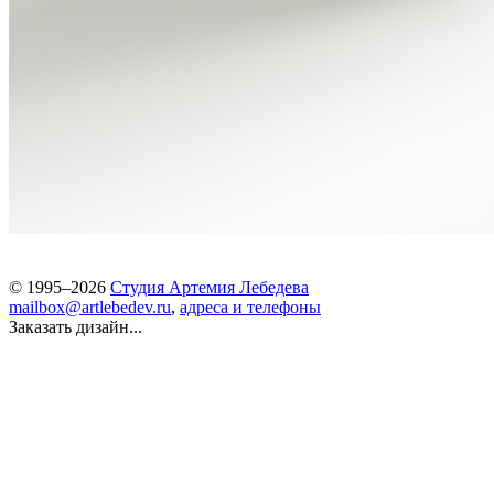
© 1995–2026
Студия Артемия Лебедева
mailbox@artlebedev.ru
,
адреса и телефоны
Заказать дизайн...