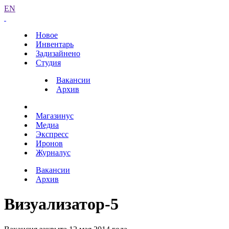
EN
Новое
Инвентарь
Задизайнено
Студия
Вакансии
Архив
Магазинус
Медиа
Экспресс
Иронов
Журналус
Вакансии
Архив
Визуализатор-5