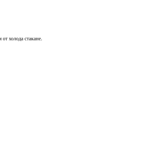
 от холода стакане.