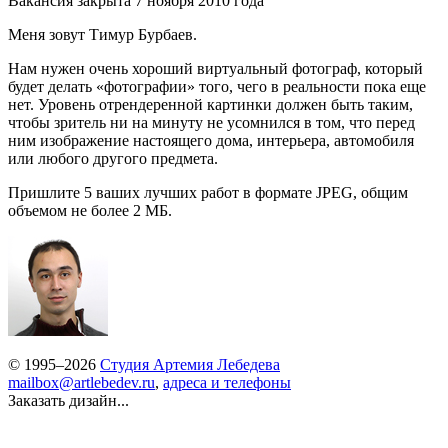
Вакансия закрыта 7 ноября 2010 года
Меня зовут Тимур Бурбаев.
Нам нужен очень хороший виртуальный фотограф, который
будет делать «фотографии» того, чего в реальности пока еще
нет. Уровень отрендеренной картинки должен быть таким,
чтобы зритель ни на минуту не усомнился в том, что перед
ним изображение настоящего дома, интерьера, автомобиля
или любого другого предмета.
Пришлите 5 ваших лучших работ в формате JPEG, общим
объемом не более 2 МБ.
© 1995–2026
Студия Артемия Лебедева
mailbox@artlebedev.ru
,
адреса и телефоны
Заказать дизайн...