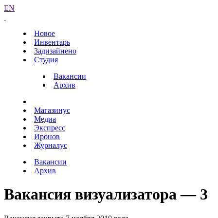
EN
Новое
Инвентарь
Задизайнено
Студия
Вакансии
Архив
Магазинус
Медиа
Экспресс
Иронов
Журналус
Вакансии
Архив
Вакансия визуализатора — 3