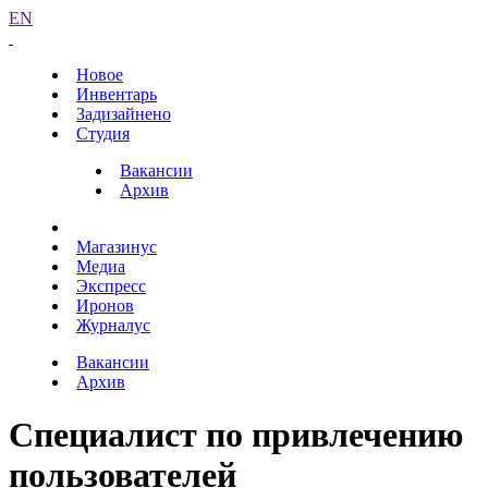
EN
Новое
Инвентарь
Задизайнено
Студия
Вакансии
Архив
Магазинус
Медиа
Экспресс
Иронов
Журналус
Вакансии
Архив
Специалист по привлечению
пользователей