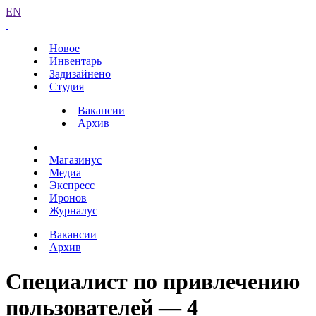
EN
Новое
Инвентарь
Задизайнено
Студия
Вакансии
Архив
Магазинус
Медиа
Экспресс
Иронов
Журналус
Вакансии
Архив
Специалист по привлечению
пользователей — 4