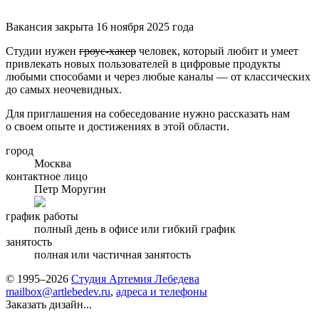
Вакансия закрыта 16 ноября 2025 года
Студии нужен
гроус-хакер
человек, который любит и умеет
привлекать новых пользователей в цифровые продукты
любыми способами и через любые каналы — от классических
до самых неочевидных.
Для приглашения на собеседование нужно рассказать нам
о своем опыте и достижениях в этой области.
город
Москва
контактное лицо
Петр Моругин
график работы
полный день в офисе или гибкий график
занятость
полная или частичная занятость
© 1995–2026
Студия Артемия Лебедева
mailbox@artlebedev.ru
,
адреса и телефоны
Заказать дизайн...