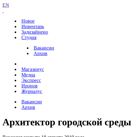
EN
Новое
Инвентарь
Задизайнено
Студия
Вакансии
Архив
Магазинус
Медиа
Экспресс
Иронов
Журналус
Вакансии
Архив
Архитектор городской среды