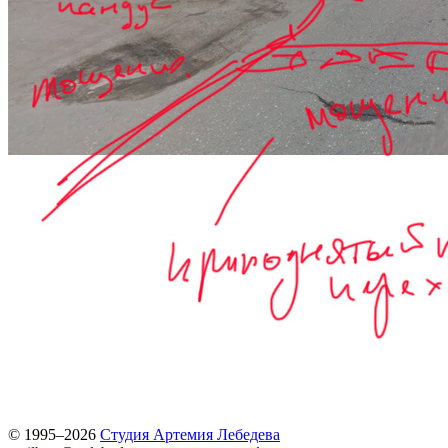
© 1995–2026
Студия Артемия Лебедева