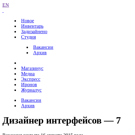
EN
Новое
Инвентарь
Задизайнено
Студия
Вакансии
Архив
Магазинус
Медиа
Экспресс
Иронов
Журналус
Вакансии
Архив
Дизайнер интерфейсов — 7