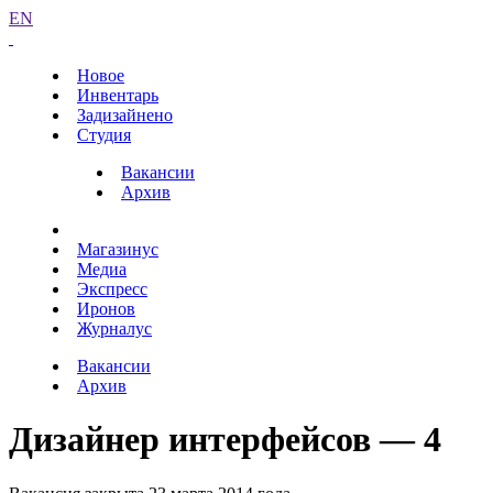
EN
Новое
Инвентарь
Задизайнено
Студия
Вакансии
Архив
Магазинус
Медиа
Экспресс
Иронов
Журналус
Вакансии
Архив
Дизайнер интерфейсов — 4