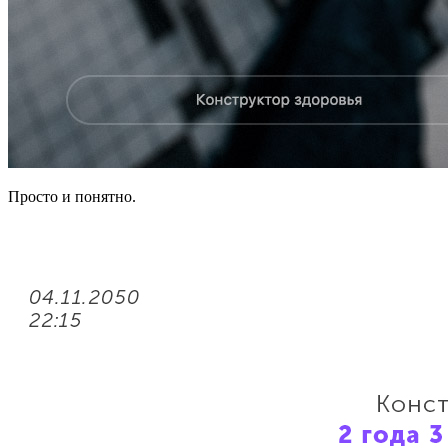
Просто и понятно.