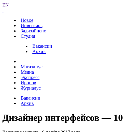
EN
Новое
Инвентарь
Задизайнено
Студия
Вакансии
Архив
Магазинус
Медиа
Экспресс
Иронов
Журналус
Вакансии
Архив
Дизайнер интерфейсов — 10