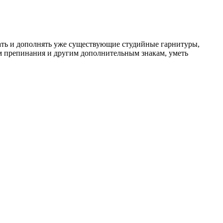
ть и дополнять уже существующие студийные гарнитуры,
ам препинания и другим дополнительным знакам, уметь