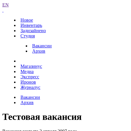
EN
Новое
Инвентарь
Задизайнено
Студия
Вакансии
Архив
Магазинус
Медиа
Экспресс
Иронов
Журналус
Вакансии
Архив
Тестовая вакансия