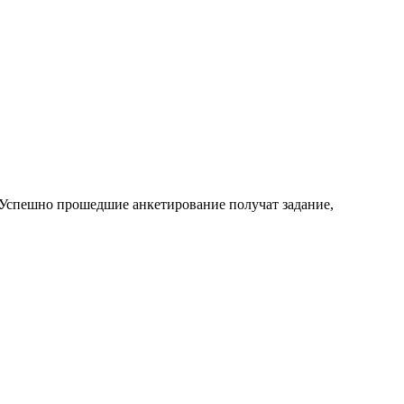
 Успешно прошедшие анкетирование получат задание,