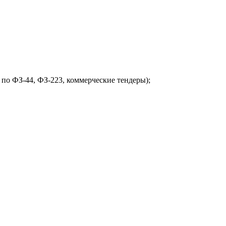
 по ФЗ-44, ФЗ-223, коммерческие тендеры);