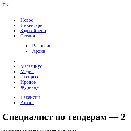
EN
Новое
Инвентарь
Задизайнено
Студия
Вакансии
Архив
Магазинус
Медиа
Экспресс
Иронов
Журналус
Вакансии
Архив
Специалист по тендерам — 2