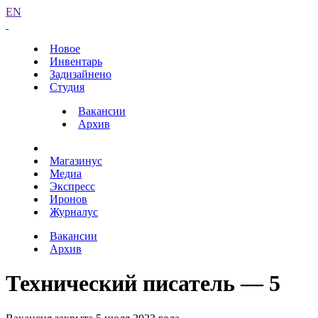
EN
Новое
Инвентарь
Задизайнено
Студия
Вакансии
Архив
Магазинус
Медиа
Экспресс
Иронов
Журналус
Вакансии
Архив
Технический писатель — 5