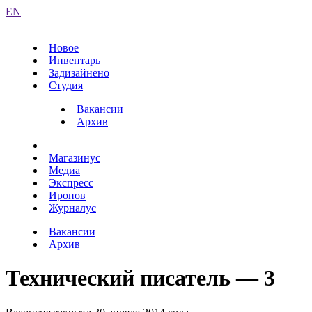
EN
Новое
Инвентарь
Задизайнено
Студия
Вакансии
Архив
Магазинус
Медиа
Экспресс
Иронов
Журналус
Вакансии
Архив
Технический писатель — 3