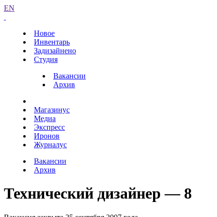
EN
Новое
Инвентарь
Задизайнено
Студия
Вакансии
Архив
Магазинус
Медиа
Экспресс
Иронов
Журналус
Вакансии
Архив
Технический дизайнер — 8