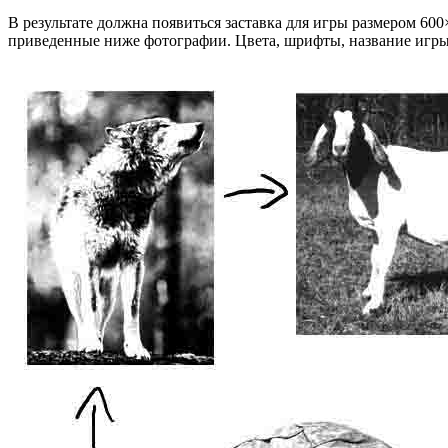
В результате должна появиться заставка для игры размером 600
приведенные ниже фотографии. Цвета, шрифты, название игры