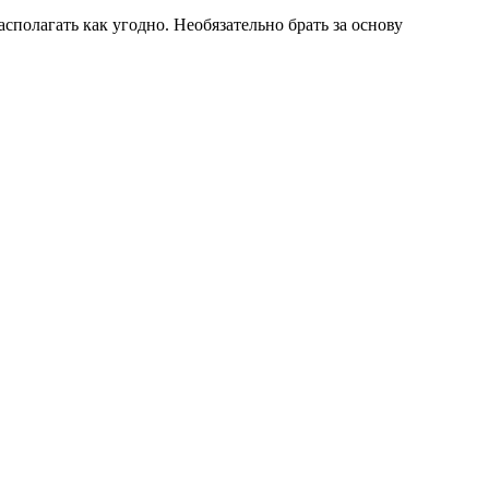
сполагать как угодно. Необязательно брать за основу