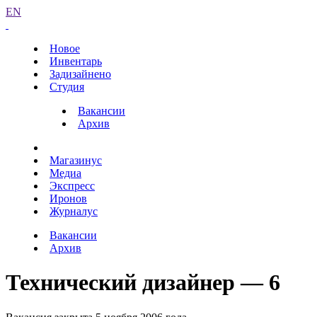
EN
Новое
Инвентарь
Задизайнено
Студия
Вакансии
Архив
Магазинус
Медиа
Экспресс
Иронов
Журналус
Вакансии
Архив
Технический дизайнер — 6