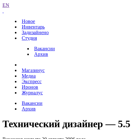
EN
Новое
Инвентарь
Задизайнено
Студия
Вакансии
Архив
Магазинус
Медиа
Экспресс
Иронов
Журналус
Вакансии
Архив
Технический дизайнер — 5.5