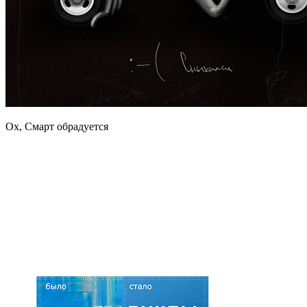
Ох, Смарт обрадуется