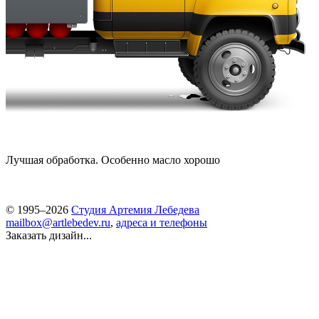
Лучшая обработка. Особенно масло хорошо
© 1995–2026
Студия Артемия Лебедева
mailbox@artlebedev.ru
,
адреса и телефоны
Заказать дизайн...