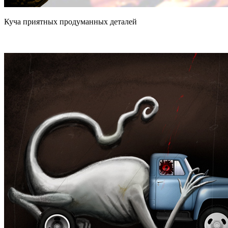
Куча приятных продуманных деталей