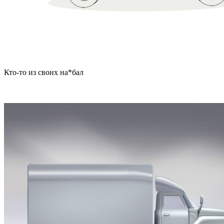
Кто-то из своих на*бал