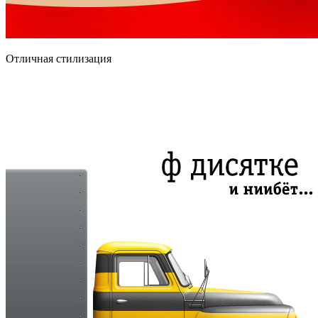
Отличная стилизация