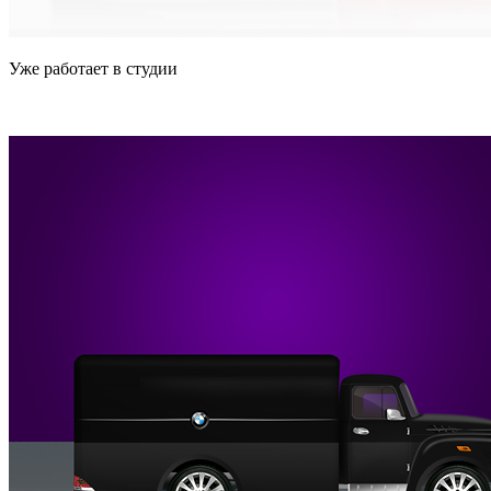
Уже работает в студии