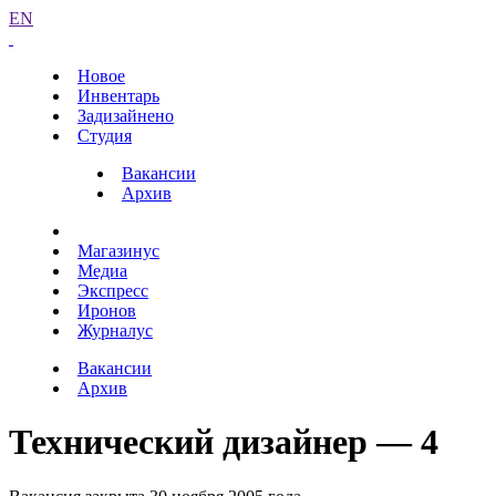
EN
Новое
Инвентарь
Задизайнено
Студия
Вакансии
Архив
Магазинус
Медиа
Экспресс
Иронов
Журналус
Вакансии
Архив
Технический дизайнер — 4