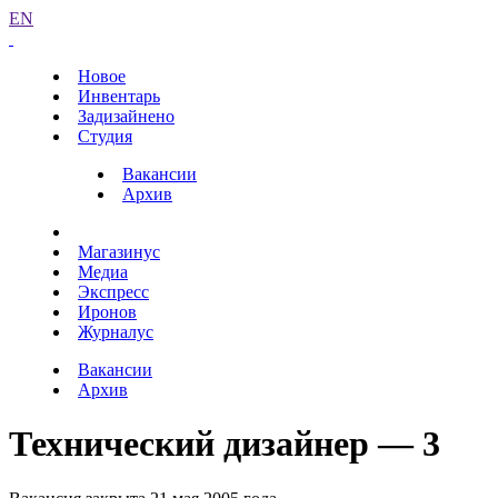
EN
Новое
Инвентарь
Задизайнено
Студия
Вакансии
Архив
Магазинус
Медиа
Экспресс
Иронов
Журналус
Вакансии
Архив
Технический дизайнер — 3