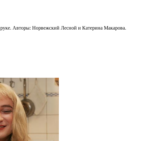
в руке. Авторы: Норвежский Лесной и Катерина Макарова.