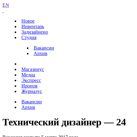
EN
Новое
Инвентарь
Задизайнено
Студия
Вакансии
Архив
Магазинус
Медиа
Экспресс
Иронов
Журналус
Вакансии
Архив
Технический дизайнер — 24