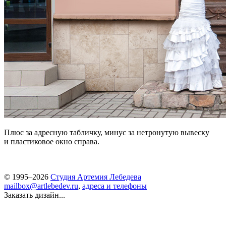
Плюс за адресную табличку, минус за нетронутую вывеску
и пластиковое окно справа.
© 1995–2026
Студия Артемия Лебедева
mailbox@artlebedev.ru
,
адреса и телефоны
Заказать дизайн...