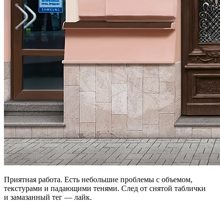
Приятная работа. Есть небольшие проблемы с объемом,
текстурами и падающими тенями. След от снятой таблички
и замазанный тег — лайк.