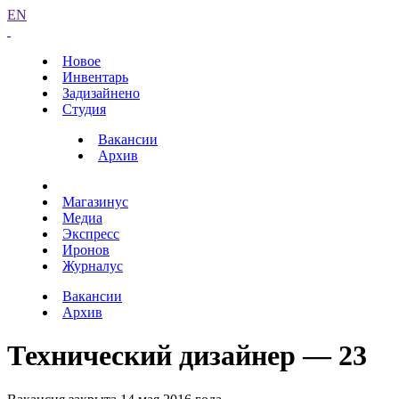
EN
Новое
Инвентарь
Задизайнено
Студия
Вакансии
Архив
Магазинус
Медиа
Экспресс
Иронов
Журналус
Вакансии
Архив
Технический дизайнер — 23