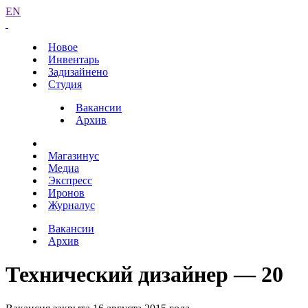
EN
Новое
Инвентарь
Задизайнено
Студия
Вакансии
Архив
Магазинус
Медиа
Экспресс
Иронов
Журналус
Вакансии
Архив
Технический дизайнер — 20