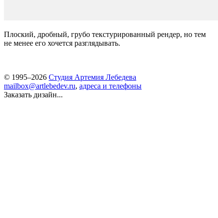
Плоский, дробный, грубо текстурированный рендер, но тем
не менее его хочется разглядывать.
© 1995–2026
Студия Артемия Лебедева
mailbox@artlebedev.ru
,
адреса и телефоны
Заказать дизайн...