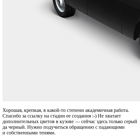
Хорошая, крепкая, в какой-то степени академичная работа.
Спасибо за ссылку на стадии ее создания :-) Не хватает
дополнительных цветов в кузове — сейчас здесь только серый
да черный. Нужно подучиться обращению с падающими
и собственными тенями.