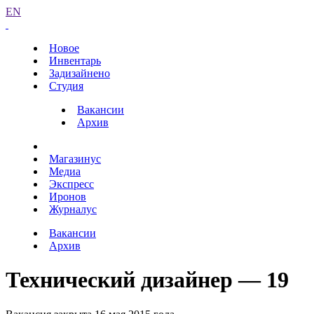
EN
Новое
Инвентарь
Задизайнено
Студия
Вакансии
Архив
Магазинус
Медиа
Экспресс
Иронов
Журналус
Вакансии
Архив
Технический дизайнер — 19