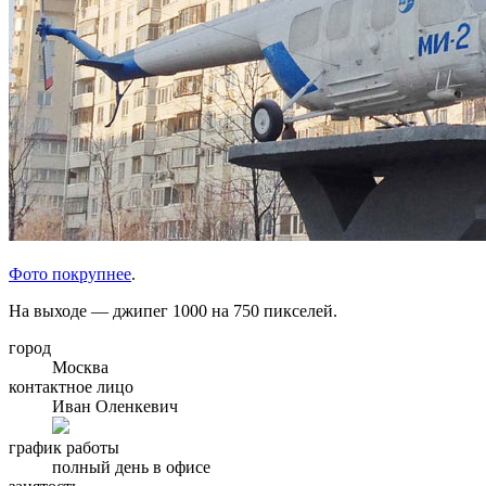
Фото покрупнее
.
На выходе — джипег 1000 на 750 пикселей.
город
Москва
контактное лицо
Иван Оленкевич
график работы
полный день в офисе