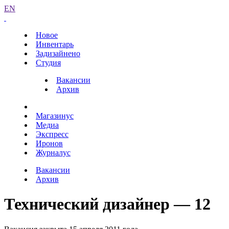
EN
Новое
Инвентарь
Задизайнено
Студия
Вакансии
Архив
Магазинус
Медиа
Экспресс
Иронов
Журналус
Вакансии
Архив
Технический дизайнер — 12