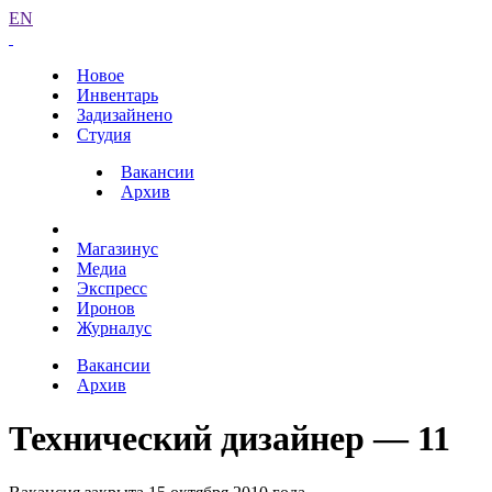
EN
Новое
Инвентарь
Задизайнено
Студия
Вакансии
Архив
Магазинус
Медиа
Экспресс
Иронов
Журналус
Вакансии
Архив
Технический дизайнер — 11