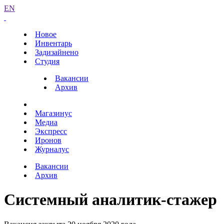
EN
Новое
Инвентарь
Задизайнено
Студия
Вакансии
Архив
Магазинус
Медиа
Экспресс
Иронов
Журналус
Вакансии
Архив
Системный аналитик-стажер