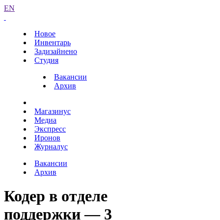
EN
Новое
Инвентарь
Задизайнено
Студия
Вакансии
Архив
Магазинус
Медиа
Экспресс
Иронов
Журналус
Вакансии
Архив
Кодер в отделе
поддержки — 3