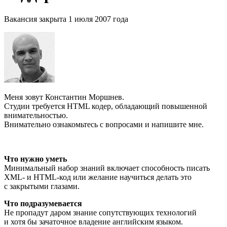
Вакансия закрыта 1 июля 2007 года
Меня зовут Константин Моршнев.
Студии требуется HTML кодер, обладающий повышенной
внимательностью.
Внимательно ознакомьтесь с вопросами и напишите мне.
Что нужно уметь
Минимальный набор знаний включает способность писать
XML- и HTML-код или желание научиться делать это
с закрытыми глазами.
Что подразумевается
Не пропадут даром знание сопутствующих технологий
и хотя бы зачаточное владение английским языком.