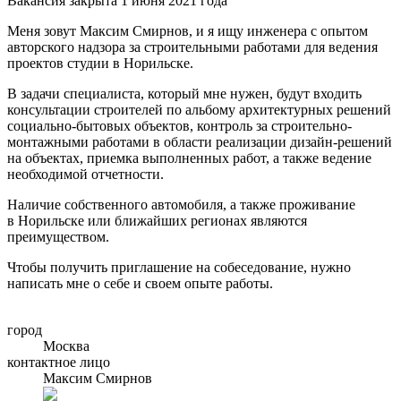
Вакансия закрыта 1 июня 2021 года
Меня зовут Максим Смирнов, и я ищу инженера с опытом
авторского надзора за строительными работами для ведения
проектов студии в Норильске.
В задачи специалиста, который мне нужен, будут входить
консультации строителей по альбому архитектурных решений
социально-бытовых объектов, контроль за строительно-
монтажными работами в области реализации дизайн-решений
на объектах, приемка выполненных работ, а также ведение
необходимой отчетности.
Наличие собственного автомобиля, а также проживание
в Норильске или ближайших регионах являются
преимуществом.
Чтобы получить приглашение на собеседование, нужно
написать мне о себе и своем опыте работы.
город
Москва
контактное лицо
Максим Смирнов