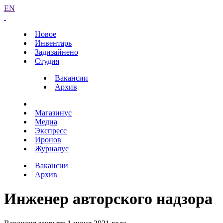
EN
Новое
Инвентарь
Задизайнено
Студия
Вакансии
Архив
Магазинус
Медиа
Экспресс
Иронов
Журналус
Вакансии
Архив
Инженер авторского надзора