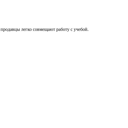
 продавцы легко совмещают работу с учебой.