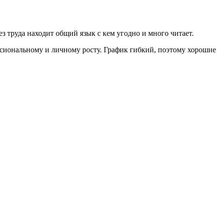
з труда находит общий язык с кем угодно и много читает.
ссиональному и личному росту. График гибкий, поэтому хорошие