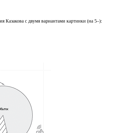
я Казакова с двумя вариантами картинки (на 5–):