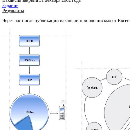
Вакансия закрыта 31 декабря 2002 года
Задание
Результаты
Через час после публикации вакансии пришло письмо от Евгени