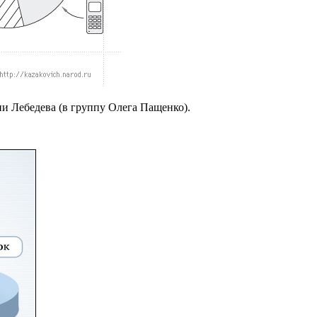
и Лебедева (в группу Олега Пащенко).