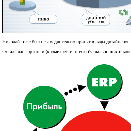
Николай тоже был незамедлительно принят в ряды дизайнеров 
Остальные картинки (кроме шести, почти буквально повторяю