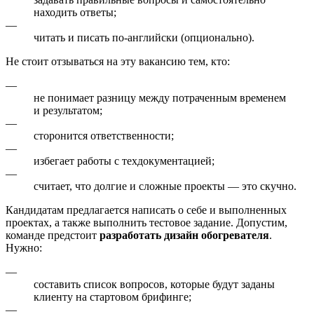
находить ответы;
—
читать и писать по-английски (опционально).
Не стоит отзываться на эту вакансию тем, кто:
—
не понимает разницу между потраченным временем
и результатом;
—
сторонится ответственности;
—
избегает работы с техдокументацией;
—
считает, что долгие и сложные проекты — это скучно.
Кандидатам предлагается написать о себе и выполненных
проектах, а также выполнить тестовое задание. Допустим,
команде предстоит
разработать дизайн обогревателя
.
Нужно:
—
составить список вопросов, которые будут заданы
клиенту на стартовом брифинге;
—