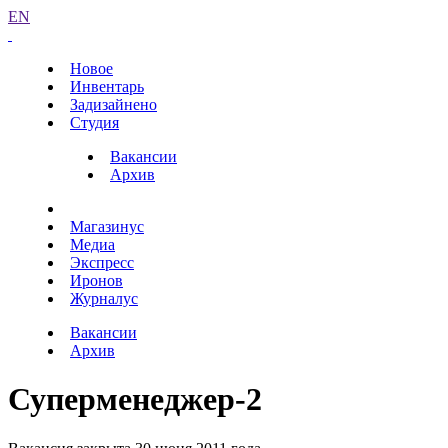
EN
Новое
Инвентарь
Задизайнено
Студия
Вакансии
Архив
Магазинус
Медиа
Экспресс
Иронов
Журналус
Вакансии
Архив
Суперменеджер-2