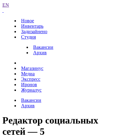
EN
Новое
Инвентарь
Задизайнено
Студия
Вакансии
Архив
Магазинус
Медиа
Экспресс
Иронов
Журналус
Вакансии
Архив
Редактор социальных
сетей — 5