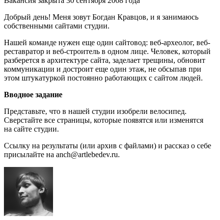
Вакансия закрыта 30 сентября 2008 года
Добрый день! Меня зовут Богдан Кравцов, и я занимаюсь
собственными сайтами студии.
Нашей команде нужен еще один сайтовод: веб-археолог, веб-
реставратор и веб-строитель в одном лице. Человек, который
разберется в архитектуре сайта, заделает трещины, обновит
коммуникации и достроит еще один этаж, не обсыпав при
этом штукатуркой постоянно работающих с сайтом людей.
Вводное задание
Представьте, что в нашей студии изобрели велосипед.
Сверстайте все страницы, которые появятся или изменятся
на сайте студии.
Ссылку на результаты (или архив с файлами) и рассказ о себе
присылайте на anch@artlebedev.ru.