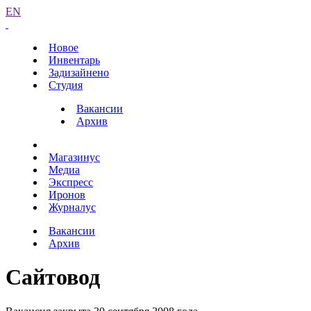
EN
Новое
Инвентарь
Задизайнено
Студия
Вакансии
Архив
Магазинус
Медиа
Экспресс
Иронов
Журналус
Вакансии
Архив
Сайтовод