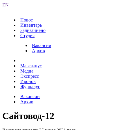
EN
Новое
Инвентарь
Задизайнено
Студия
Вакансии
Архив
Магазинус
Медиа
Экспресс
Иронов
Журналус
Вакансии
Архив
Сайтовод-12