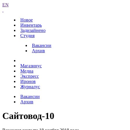
EN
Новое
Инвентарь
Задизайнено
Студия
Вакансии
Архив
Магазинус
Медиа
Экспресс
Иронов
Журналус
Вакансии
Архив
Сайтовод-10