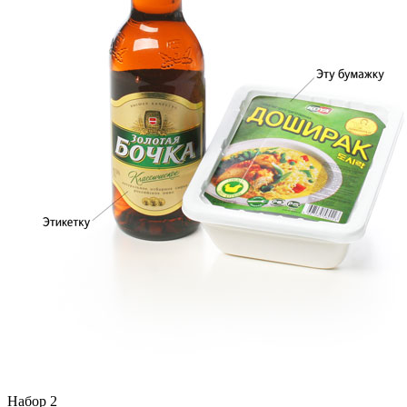
Набор 2