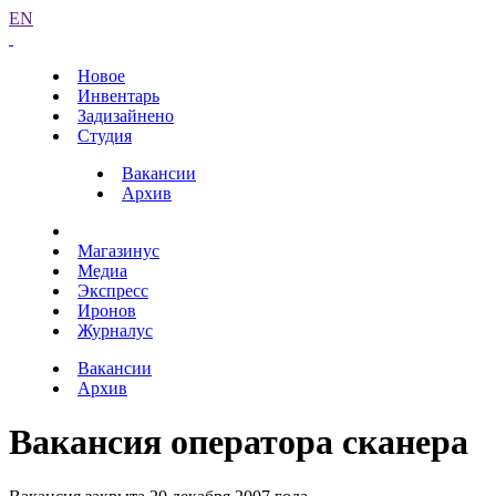
EN
Новое
Инвентарь
Задизайнено
Студия
Вакансии
Архив
Магазинус
Медиа
Экспресс
Иронов
Журналус
Вакансии
Архив
Вакансия оператора сканера