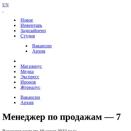
EN
Новое
Инвентарь
Задизайнено
Студия
Вакансии
Архив
Магазинус
Медиа
Экспресс
Иронов
Журналус
Вакансии
Архив
Менеджер по продажам — 7