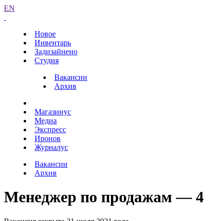
EN
Новое
Инвентарь
Задизайнено
Студия
Вакансии
Архив
Магазинус
Медиа
Экспресс
Иронов
Журналус
Вакансии
Архив
Менеджер по продажам — 4