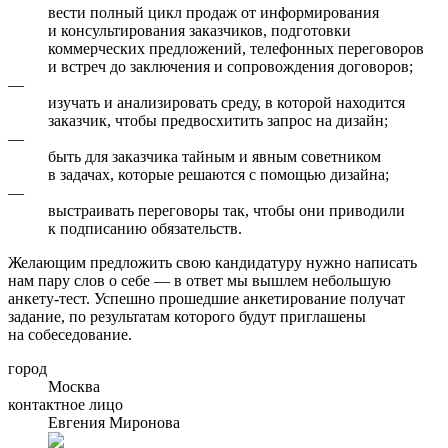
вести полный цикл продаж от информирования
и консультирования заказчиков, подготовки
коммерческих предложений, телефонных переговоров
и встреч до заключения и сопровождения договоров;
—
изучать и анализировать среду, в которой находится
заказчик, чтобы предвосхитить запрос на дизайн;
—
быть для заказчика тайным и явным советником
в задачах, которые решаются с помощью дизайна;
—
выстраивать переговоры так, чтобы они приводили
к подписанию обязательств.
Желающим предложить свою кандидатуру нужно написать
нам пару слов о себе — в ответ мы вышлем небольшую
анкету-тест. Успешно прошедшие анкетирование получат
задание, по результатам которого будут приглашены
на собеседование.
город
Москва
контактное лицо
Евгения Миронова