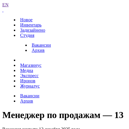
EN
Новое
Инвентарь
Задизайнено
Студия
Вакансии
Архив
Магазинус
Медиа
Экспресс
Иронов
Журналус
Вакансии
Архив
Менеджер по продажам — 13