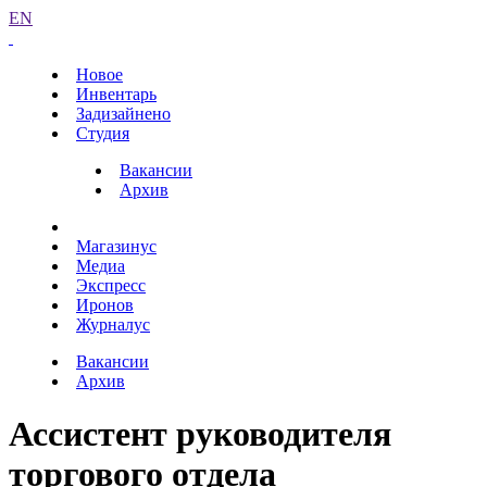
EN
Новое
Инвентарь
Задизайнено
Студия
Вакансии
Архив
Магазинус
Медиа
Экспресс
Иронов
Журналус
Вакансии
Архив
Ассистент руководителя
торгового отдела