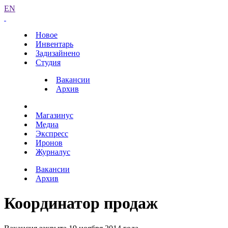
EN
Новое
Инвентарь
Задизайнено
Студия
Вакансии
Архив
Магазинус
Медиа
Экспресс
Иронов
Журналус
Вакансии
Архив
Координатор продаж