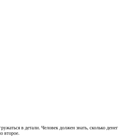
ружаться в детали. Человек должен знать, сколько денег
о второе.