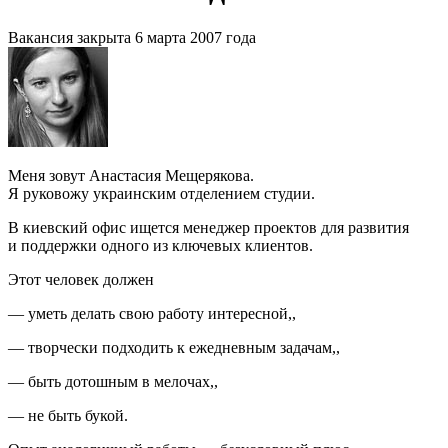
Вакансия закрыта 6 марта 2007 года
Меня зовут Анастасия Мещерякова.
Я руковожу украинским отделением студии.
В киевский офис ищется менеджер проектов для развития
и поддержки одного из ключевых клиентов.
Этот человек должен
— уметь делать свою работу интересной
,
,
— творчески подходить к ежедневным задачам
,
,
— быть дотошным в мелочах
,
,
— не быть букой.