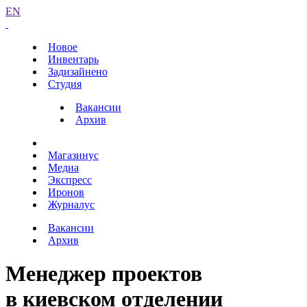
EN
Новое
Инвентарь
Задизайнено
Студия
Вакансии
Архив
Магазинус
Медиа
Экспресс
Иронов
Журналус
Вакансии
Архив
Менеджер проектов
в киевском отделении