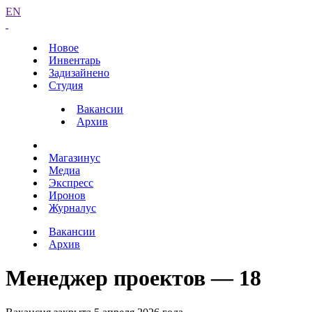
EN
Новое
Инвентарь
Задизайнено
Студия
Вакансии
Архив
Магазинус
Медиа
Экспресс
Иронов
Журналус
Вакансии
Архив
Менеджер проектов — 18